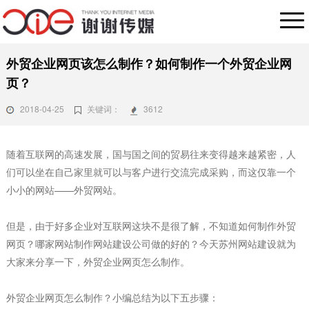
外贸企业网页该怎么制作？如何制作一个外贸企业网
页？
2018-04-25
关键词：
3612
随着互联网的高速发展，国与国之间的贸易往来变得越来越紧密，人
们可以坐在自己家里就可以与客户进行交流完成采购，而这仅靠一个
小小的网站
——
外贸网站。
但是，由于好多企业对互联网这块不是很了解，不知道如何制作外贸
网页？哪家网站制作网站建设公司做的好的？今天
苏州网站建设
就为
大家来分享一下，外贸企业网页怎么制作。
外贸企业网页怎么制作？小编总结为以下五步骤：