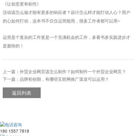
《
》
让创意更有粘性
活动该怎么做才能有更多的响应者？设计怎么样才能打动人心？用户
~
的心如何打动，这本书不仅仅运营能用，很多工作者都可以用
运营是个复杂的工作更是一个充满机会的工作，多看书多实践进步才
是最快的！
上一篇：外贸企业网页该怎么制作？如何制作一个外贸企业网页？
下一篇：品牌初创期，有哪些互联网推广渠道可以运用？
返回列表
电话咨询
180 1557 7818