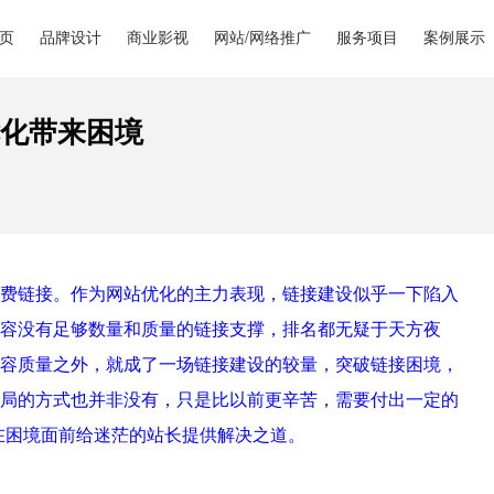
页
品牌设计
商业影视
网站/网络推广
服务项目
案例展示
化带来困境
费链接。作为网站优化的主力表现，链接建设似乎一下陷入
容没有足够数量和质量的链接支撑，排名都无疑于天方夜
容质量之外，就成了一场链接建设的较量，突破链接困境，
局的方式也并非没有，只是比以前更辛苦，需要付出一定的
就在困境面前给迷茫的站长提供解决之道。