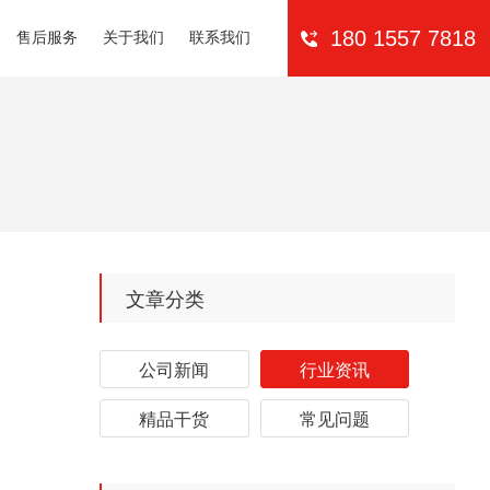
售后服务
关于我们
联系我们
180 1557 7818
文章分类
公司新闻
行业资讯
精品干货
常见问题