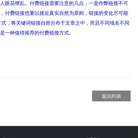
人眼花缭乱。付费链接需要注意的几点，一是作弊链接不可
，付费链接也要以接近真实自然为原则，链接的变化尽可能
方式，将关键词链接自然分布于文章之中，而且不同域名不同
是一种值得推荐的付费链接方式。
返回列表