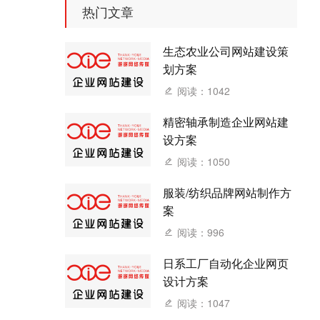
热门文章
生态农业公司网站建设策
划方案
阅读：1042
精密轴承制造企业网站建
设方案
阅读：1050
服装/纺织品牌网站制作方
案
阅读：996
日系工厂自动化企业网页
设计方案
阅读：1047