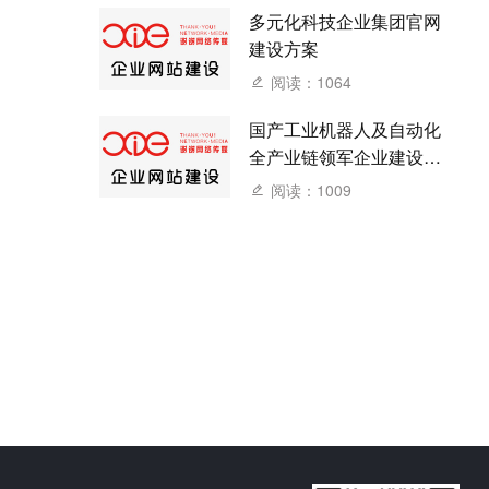
多元化科技企业集团官网
建设方案
阅读：1064
国产工业机器人及自动化
全产业链领军企业建设网
站方案
阅读：1009