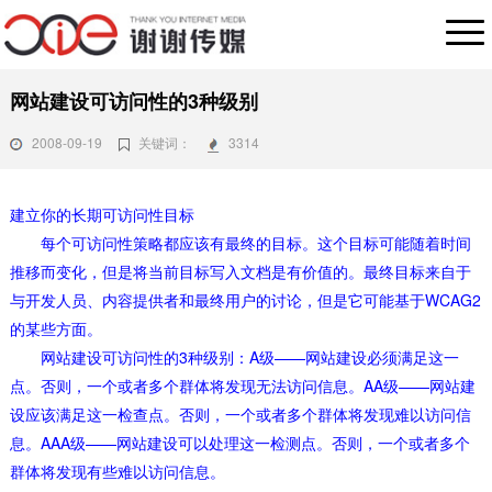
网站建设可访问性的3种级别
2008-09-19
关键词：
3314
建立你的长期可访问性目标
每个可访问性策略都应该有最终的目标。这个目标可能随着时间
推移而变化，但是将当前目标写入文档是有价值的。最终目标来自于
与开发人员、内容提供者和最终用户的讨论，但是它可能基于WCAG2
的某些方面。
网站建设可访问性的3种级别：A级——网站建设必须满足这一
点。否则，一个或者多个群体将发现无法访问信息。AA级——网站建
设应该满足这一检查点。否则，一个或者多个群体将发现难以访问信
息。AAA级——网站建设可以处理这一检测点。否则，一个或者多个
群体将发现有些难以访问信息。