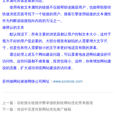
文本属性应该是最新消息。
使用有效文本属性的链接不仅能帮助读频器用户，也能帮助那些
快速浏览页面寻找下一个链接的用户。搜索引擎使用链接的文本属性
作为判断该链接指向内容的方法之一。
难辨认的文本
默认情况下，所有主要的浏览器都让用户控制文本大小，这对于
视力不好的用户是必要的。大部分视觉有缺陷的人需要增大文字尺
寸，但是也有些人需要较小的文字来更好地适宜有限的屏幕。
通过处理上述五个网站建设问题，可以显著地改进网站建设的可
访问性。这些问题都不难客服，投资也很小。这样，你将增加网站建
设的流量，扩大成功浏览网站建设的访问者。
苏州做网站谢谢网络公司网址：
www.szxiexie.com
上一篇：谷歌推出链接作弊举报机制给网站优化带来困境
下一篇：传说中百度对新网站优化推广秘籍