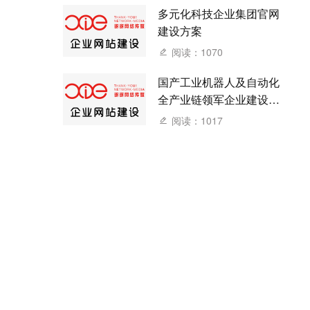
多元化科技企业集团官网
建设方案
阅读：1070
国产工业机器人及自动化
全产业链领军企业建设网
站方案
阅读：1017