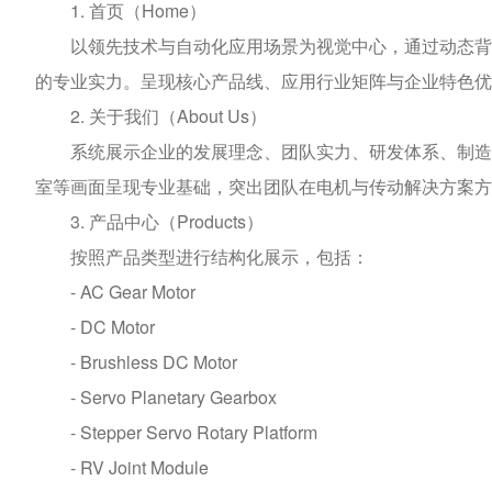
1. 首页（Home）
以领先技术与自动化应用场景为视觉中心，通过动态背景
的专业实力。呈现核心产品线、应用行业矩阵与企业特色优
2. 关于我们（About Us）
系统展示企业的发展理念、团队实力、研发体系、制造能
室等画面呈现专业基础，突出团队在电机与传动解决方案方
3. 产品中心（Products）
按照产品类型进行结构化展示，包括：
- AC Gear Motor
- DC Motor
- Brushless DC Motor
- Servo Planetary Gearbox
- Stepper Servo Rotary Platform
- RV Joint Module