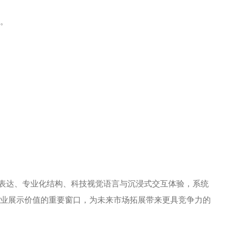
。
。
际化表达、专业化结构、科技视觉语言与沉浸式交互体验，系统
业展示价值的重要窗口，为未来市场拓展带来更具竞争力的