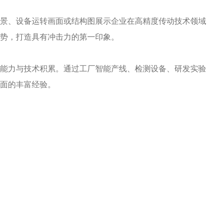
、设备运转画面或结构图展示企业在高精度传动技术领域
势，打造具有冲击力的第一印象。
力与技术积累。通过工厂智能产线、检测设备、研发实验
面的丰富经验。