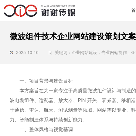
首
微波组件技术企业网站建设策划文案
2025-10-10
关键词：企业网站建设，专业网站制作，
一、项目背景与建设目标
本方案旨在为一家专注于高质量微波组件设计与制造的科
波电缆组件、适配器、放大器、PIN 开关、衰减器、移相
于通信、雷达、航天、测试测量等领域。网站需以专业、科
力、智能制造体系与持续创新能力。
二、整体风格与视觉基调