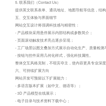
5. 联系我们（Contact Us）
提供英文联系表单、通讯地址、地图导航等信息，结构
五、交互体验与界面细节
网站交互设计将强调科技感与精密性：
- 产品模块采用悬停展示内部结构或参数简介；
- 页面滚动触发技术亮点逐步呈现；
- 工厂场景以图文叠加方式展示自动化生产、质量检测
- 按钮与控件采用几何化样式，强化科技属性。
整体交互风格克制，不喧宾夺主，使内容更具专业深度
六、可持续扩展方向
网站开发可预留以下扩展能力：
- 多语言版本扩展（如中文、德语等）；
- 3D 产品模型在线展示；
- 电子目录与技术资料下载中心；