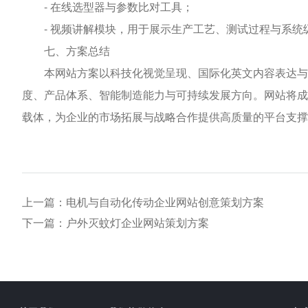
- 在线选型器与参数比对工具；
- 视频讲解模块，用于展示生产工艺、测试过程与系统
七、方案总结
本网站方案以科技化视觉呈现、国际化英文内容表达与专
度、产品体系、智能制造能力与可持续发展方向。网站将成
载体，为企业的市场拓展与战略合作提供高质量的平台支撑
上一篇：电机与自动化传动企业网站创意策划方案
下一篇：户外灭蚊灯企业网站策划方案