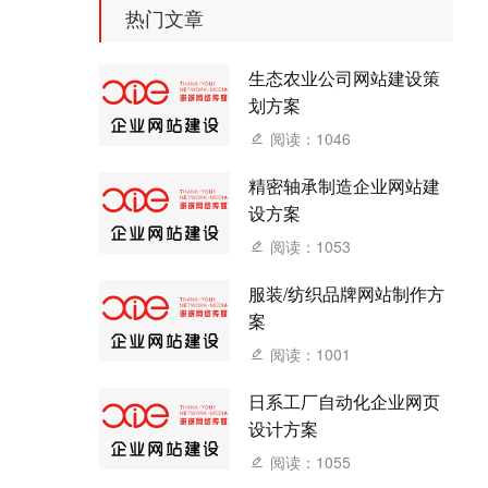
热门文章
生态农业公司网站建设策
划方案
阅读：1046
精密轴承制造企业网站建
设方案
阅读：1053
服装/纺织品牌网站制作方
案
阅读：1001
日系工厂自动化企业网页
设计方案
阅读：1055