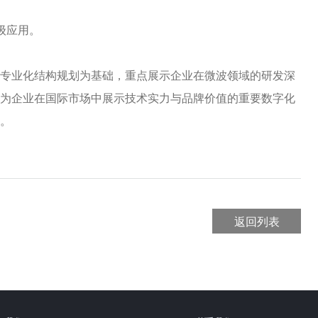
级应用。
业化结构规划为基础，重点展示企业在微波领域的研发深
为企业在国际市场中展示技术实力与品牌价值的重要数字化
。
返回列表