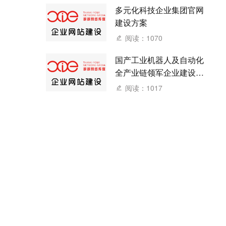
多元化科技企业集团官网
建设方案
阅读：1070
国产工业机器人及自动化
全产业链领军企业建设网
站方案
阅读：1017