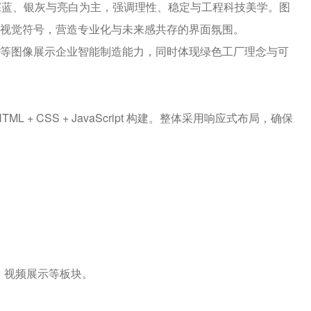
色以深蓝、银灰与亮白为主，强调理性、稳定与工程科技美学。图
视觉符号，营造专业化与未来感共存的界面氛围。
图像展示企业智能制造能力，同时体现绿色工厂理念与可
 + CSS + JavaScript 构建。整体采用响应式布局，确保
、视频展示等板块。