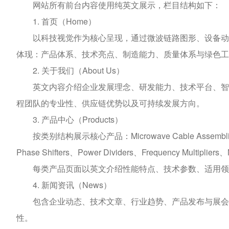
网站所有前台内容使用纯英文展示，栏目结构如下：
1. 首页（Home）
以科技视觉作为核心呈现，通过微波链路图形、设备动态
体现：产品体系、技术亮点、制造能力、质量体系与绿色工
2. 关于我们（About Us）
英文内容介绍企业发展理念、研发能力、技术平台、智能
程团队的专业性、供应链优势以及可持续发展方向。
3. 产品中心（Products）
按类别结构展示核心产品：Microwave Cable Assemblies、Ada
Phase Shifters、Power Dividers、Frequency Multipliers、
每类产品页面以英文介绍性能特点、技术参数、适用领
4. 新闻资讯（News）
包含企业动态、技术文章、行业趋势、产品发布与展会信
性。