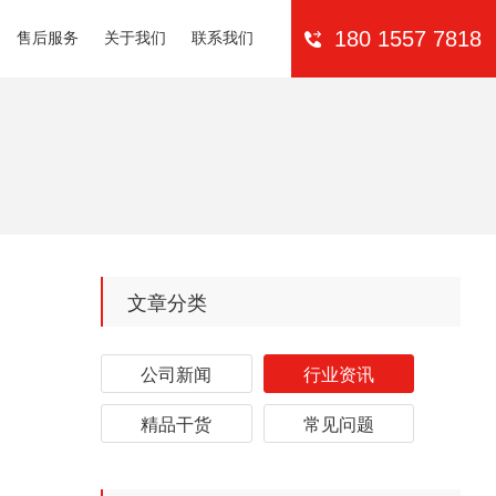
售后服务
关于我们
联系我们
180 1557 7818
文章分类
公司新闻
行业资讯
精品干货
常见问题