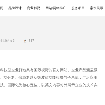
页
品牌设计
商业影视
网站/网络推广
服务项目
案例展示
企业网站设计
817
技型企业打造具有国际视野的官方网站。企业产品涵盖微
器、功分器、倍频器以及微波多功能模块与子系统，广泛应用
技、国际化为核心定位，以英文内容对外展示企业的技术实