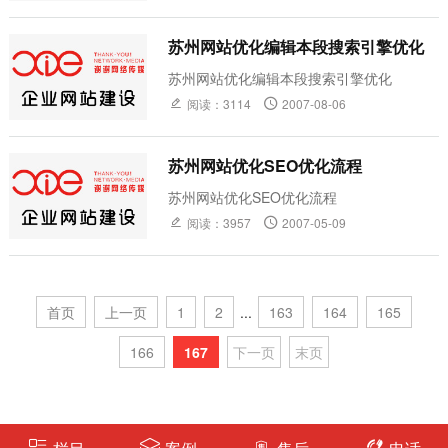
苏州网站优化编辑本段搜索引擎优化
苏州网站优化编辑本段搜索引擎优化
阅读：3114
2007-08-06
苏州网站优化SEO优化流程
苏州网站优化SEO优化流程
阅读：3957
2007-05-09
首页
上一页
1
2
...
163
164
165
166
167
下一页
末页