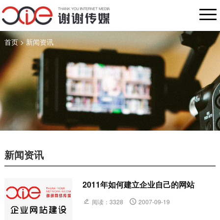
首页
>
新闻资讯
新闻资讯
2011年如何建立企业自己的网站
阅读：3328
2007-09-19