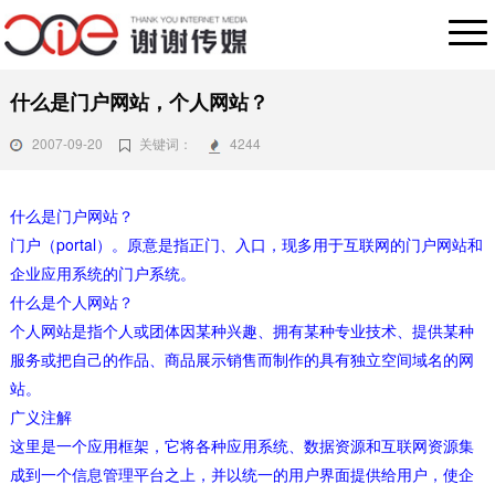
什么是门户网站，个人网站？
2007-09-20
关键词：
4244
什么是门户网站？
门户（portal）。原意是指正门、入口，现多用于互联网的门户网站和
企业应用系统的门户系统。
什么是个人网站？
个人网站是指个人或团体因某种兴趣、拥有某种专业技术、提供某种
服务或把自己的作品、商品展示销售而制作的具有独立空间域名的网
站。
广义注解
这里是一个应用框架，它将各种应用系统、数据资源和互联网资源集
成到一个信息管理平台之上，并以统一的用户界面提供给用户，使企