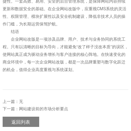
捷性。一套高效、易用、安全的后台管理系统，是保障网站内容持续
更新和数据安全的基础。在企业网站改版中，应重视CMS系统的灵活
性、权限管理、模块扩展性以及安全机制建设，降低非技术人员的操
作门槛，为长期运营保驾护航。
结语
企业网站改版是一项涉及品牌、用户、技术与业务协同的系统工
程。只有以清晰的目标为导向，才能避免“改了样子没改本质”的误区，
使网站真正成为驱动业务增长与客户连接的核心阵地。在快速变化的
商业环境中，每一次企业网站改版，都是一次品牌重塑与数字化跃迁
的机会，值得企业高度重视与系统谋划。
上一篇：无
下一篇：网站建设前的市场分析要点
返回列表