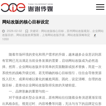
网站改版的核心目标设定
2026-02-02
关键词：网站改版核心目标，苏州网站改版规划，企业网站
改版目的，网站改版效果预期，上海网站改版升级，网站改版策略制定
1050
随着市场环境的变化和用户需求的升级，越来越多企业意识到原
有官网已无法满足当前业务发展的需要，启动网站改版成为必然选
择。然而，企业网站改版并非简单的页面翻新或技术替换，而是一次
系统性的战略升级过程。若无明确的核心目标指引，往往会导致资源
投入巨大、成果却难以量化的尴尬局面。因此，设定清晰、合理的改
版目标，是推动企业网站改版取得实效的关键前提。
一、品牌形象的重塑与统一
对于很多成长型企业来说，原有网站往往随着业务演进逐渐呈现
出风格杂乱、视觉过时、内容堆叠等问题，无法与当下的品牌定位形