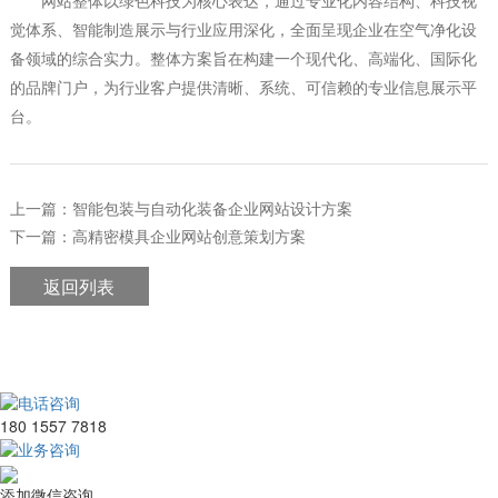
觉体系、智能制造展示与行业应用深化，全面呈现企业在空气净化设
备领域的综合实力。整体方案旨在构建一个现代化、高端化、国际化
的品牌门户，为行业客户提供清晰、系统、可信赖的专业信息展示平
台。
上一篇：智能包装与自动化装备企业网站设计方案
下一篇：高精密模具企业网站创意策划方案
返回列表
电话咨询
180 1557 7818
业务咨询
添加微信咨询