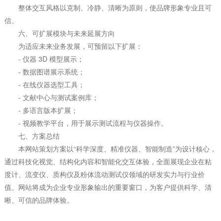
整体交互风格以克制、冷静、清晰为原则，使品牌形象专业且可
信。
六、可扩展模块与未来延展方向
为适应未来业务发展，可预留以下扩展：
- 仪器 3D 模型展示；
- 数据图谱展示系统；
- 在线仪器选型工具；
- 文献中心与测试案例库；
- 多语言版本扩展；
- 视频教学平台，用于展示测试流程与仪器操作。
七、方案总结
本网站策划方案以“科学深度、精准仪器、智能制造”为设计核心，
通过科技化视觉、结构化内容和智能化交互体验，全面展现企业在粘
度计、流变仪、质构仪及粉体流动测试仪领域的研发实力与行业价
值。网站将成为企业专业形象输出的重要窗口，为客户提供科学、清
晰、可信的品牌体验。