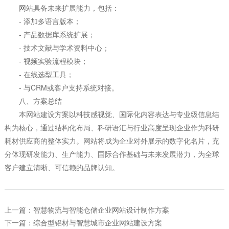
网站具备未来扩展能力，包括：
- 添加多语言版本；
- 产品数据库系统扩展；
- 技术文献与学术资料中心；
- 视频实验流程模块；
- 在线选型工具；
- 与CRM或客户支持系统对接。
八、方案总结
本网站建设方案以科技感视觉、国际化内容表达与专业级信息结
构为核心，通过结构化布局、科研语汇与行业高度呈现企业作为科研
耗材供应商的整体实力。网站将成为企业对外展示的数字化名片，充
分体现研发能力、生产能力、国际合作基础与未来发展潜力，为全球
客户建立清晰、可信赖的品牌认知。
上一篇：智慧物流与智能仓储企业网站设计制作方案
下一篇：综合型铝材与智慧城市企业网站建设方案