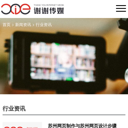
首页
>
新闻资讯
>
行业资讯
行业资讯
苏州网页制作与苏州网页设计步骤