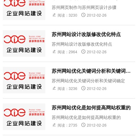
苏州网页制作与苏州网页设计步骤
阅读：3230
2012-02-26
苏州网站设计改版修改优化特点
苏州网站设计改版修改优化特点
阅读：2964
2012-02-26
苏州网站优化关键词分析和关键词确
定
苏州网站优化关键词分析和关键词确定
阅读：3236
2012-02-26
苏州网站优化是如何提高网站权重的
苏州网站优化是如何提高网站权重的
阅读：2735
2012-02-26