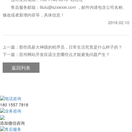
售后服务邮箱：lilulu@szxiexie.com ，邮件内请包含公司名称、
修改或者新增内容等，具体信息！
2018.02.10
上一篇：那些高薪大神级的程序员，日常生活究竟是什么样子的？
下一篇：苏州网站开发应该注意哪些点才能避免问题产生？
返回列表
电话咨询
180 1557 7818
业务咨询
添加微信咨询
售后服务