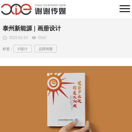
泰州新能源 | 画册设计
2022-01-24
6542
标签：
VI设计
品牌画册